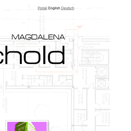
Polski
English
Deutsch